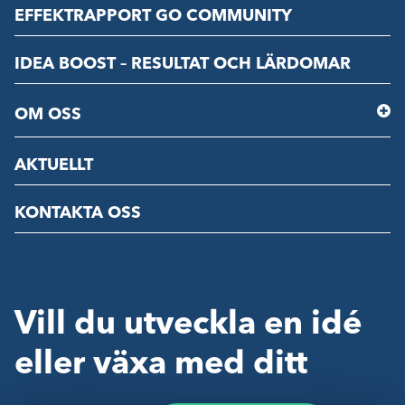
EFFEKTRAPPORT GO COMMUNITY
IDEA BOOST – RESULTAT OCH LÄRDOMAR
OM OSS
AKTUELLT
KONTAKTA OSS
Vill du utveckla en idé
eller växa med ditt