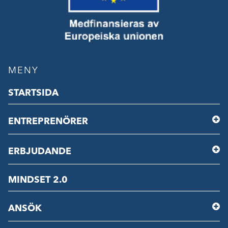
MENY
STARTSIDA
ENTREPRENÖRER
ERBJUDANDE
MINDSET 2.0
ANSÖK