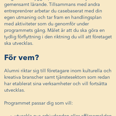
gemensamt lärande. Tillsammans med andra
entreprenörer arbetar du casebaserat med din
egen utmaning och tar fram en handlingsplan
med aktiviteter som du genomför under
programmets gång. Målet är att du ska göra en
tydlig förflyttning i den riktning du vill att företaget
ska utvecklas.
För vem?
Alumni riktar sig till företagare inom kulturella och
kreativa branscher samt tjänstesektorn som redan
har etablerat sina verksamheter och vill fortsätta
utvecklas.
Programmet passar dig som vill: