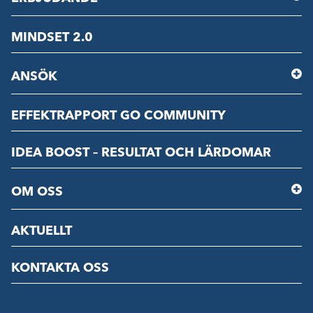
MINDSET 2.0
ANSÖK
EFFEKTRAPPORT GO COMMUNITY
IDEA BOOST – RESULTAT OCH LÄRDOMAR
OM OSS
AKTUELLT
KONTAKTA OSS