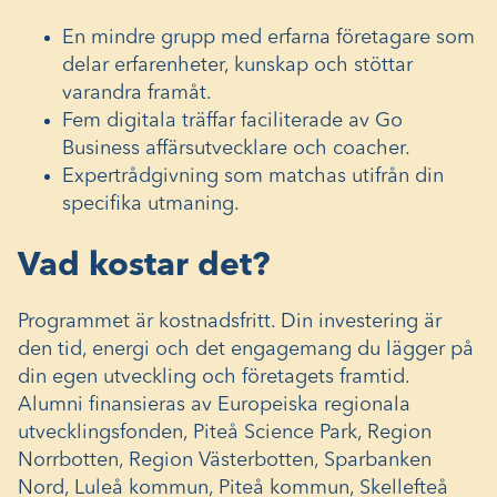
En mindre grupp med erfarna företagare som
delar erfarenheter, kunskap och stöttar
varandra framåt.
Fem digitala träffar faciliterade av Go
Business affärsutvecklare och coacher.
Expertrådgivning som matchas utifrån din
specifika utmaning.
Vad kostar det?
Programmet är kostnadsfritt. Din investering är
den tid, energi och det engagemang du lägger på
din egen utveckling och företagets framtid.
Alumni finansieras av Europeiska regionala
utvecklingsfonden, Piteå Science Park, Region
Norrbotten, Region Västerbotten, Sparbanken
Nord, Luleå kommun, Piteå kommun, Skellefteå