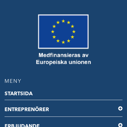
MENY
STARTSIDA
ENTREPRENÖRER
ERBJUDANDE