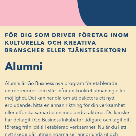
FÖR DIG SOM DRIVER FÖRETAG INOM
KULTURELLA OCH KREATIVA
BRANSCHER ELLER TJÄNSTESEKTORN
Alumni
Alumni är Go Business nya program för etablerade
entreprenörer som står inför en konkret utmaning eller
möjlighet. Det kan handla om att paketera ett nytt
erbjudande, hitta en annan riktning för din verksamhet
eller utforska samarbeten med andra aktörer. Du kanske
har deltagit i Go Business Inkubator tidigare och tagit ditt
företag från idé till etablerad verksamhet. Nu är du i ett
nytt skede där utmaningarna ser annorlunda ut och