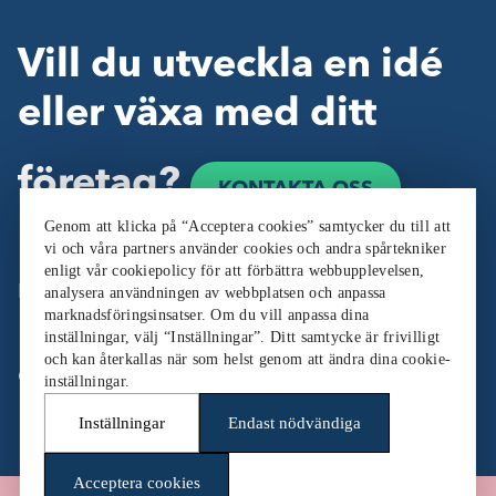
Vill du utveckla en idé
eller växa med ditt
företag?
KONTAKTA OSS
Genom att klicka på “Acceptera cookies” samtycker du till att
vi och våra partners använder cookies och andra spårtekniker
enligt vår cookiepolicy för att förbättra webbupplevelsen,
Följ oss:
analysera användningen av webbplatsen och anpassa
marknadsföringsinsatser. Om du vill anpassa dina
inställningar, välj “Inställningar”. Ditt samtycke är frivilligt
och kan återkallas när som helst genom att ändra dina cookie-
Cookieinställningar
inställningar.
Inställningar
Endast nödvändiga
Acceptera cookies