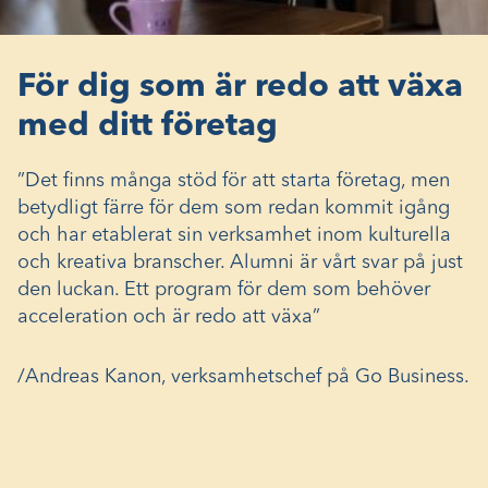
För dig som är redo att växa
med ditt företag
”Det finns många stöd för att starta företag, men
betydligt färre för dem som redan kommit igång
och har etablerat sin verksamhet inom kulturella
och kreativa branscher. Alumni är vårt svar på just
den luckan. Ett program för dem som behöver
acceleration och är redo att växa”
/Andreas Kanon, verksamhetschef på Go Business.