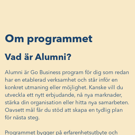
Om programmet
Vad är Alumni?
Alumni är Go Business program för dig som redan
har en etablerad verksamhet och står inför en
konkret utmaning eller möjlighet. Kanske vill du
utveckla ett nytt erbjudande, nå nya marknader,
stärka din organisation eller hitta nya samarbeten.
Oavsett mål får du stöd att skapa en tydlig plan
för nästa steg.
Programmet bygger på erfarenhetsutbyte och