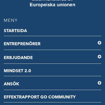
MENY
STARTSIDA
ENTREPRENÖRER
ERBJUDANDE
MINDSET 2.0
ANSÖK
EFFEKTRAPPORT GO COMMUNITY