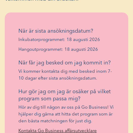
När är sista ansökningsdatum?
Inkubatorprogrammet: 18 augusti 2026
Hangoutprogrammet: 18 augusti 2026
När får jag besked om jag kommit in?
Vi kommer kontakta dig med besked inom 7-
10 dagar efter sista ansökningsdatum.
Hur gör jag om jag är osäker på vilket
program som passa mig?
Hör av dig till någon av oss på Go Business! Vi
hjälper dig gärna att hitta det program som är
den bästa matchningen för just dig.
Kontakta Go Business affärsutvecklare