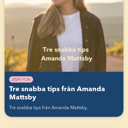
2024-11-26
Tre snabba tips från Amanda
Mattsby
Tre snabba tips från Amanda Mattsby.