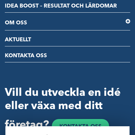
IDEA BOOST – RESULTAT OCH LÄRDOMAR
OM OSS
AKTUELLT
KONTAKTA OSS
Vill du utveckla en idé
eller växa med ditt
företag?
KONTAKTA OSS