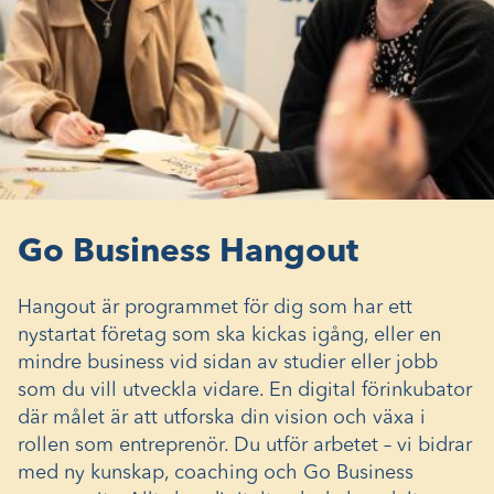
Go Business Hangout
Hangout är programmet för dig som har ett
nystartat företag som ska kickas igång, eller en
mindre business vid sidan av studier eller jobb
som du vill utveckla vidare. En digital förinkubator
där målet är att utforska din vision och växa i
rollen som entreprenör. Du utför arbetet – vi bidrar
med ny kunskap, coaching och Go Business