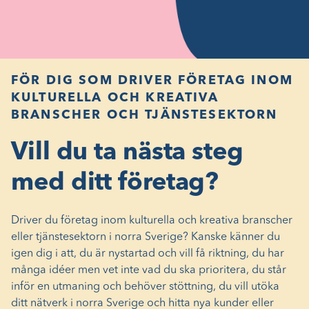
FÖR DIG SOM DRIVER FÖRETAG INOM
KULTURELLA OCH KREATIVA
BRANSCHER OCH TJÄNSTESEKTORN
Vill du ta nästa steg
med ditt företag?
Driver du företag inom kulturella och kreativa branscher
eller tjänstesektorn i norra Sverige? Kanske känner du
igen dig i att, du är nystartad och vill få riktning, du har
många idéer men vet inte vad du ska prioritera, du står
inför en utmaning och behöver stöttning, du vill utöka
ditt nätverk i norra Sverige och hitta nya kunder eller