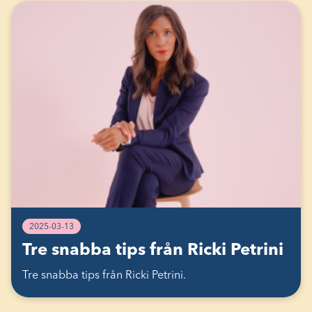
2025-03-13
Tre snabba tips från Ricki Petrini
Tre snabba tips från Ricki Petrini.