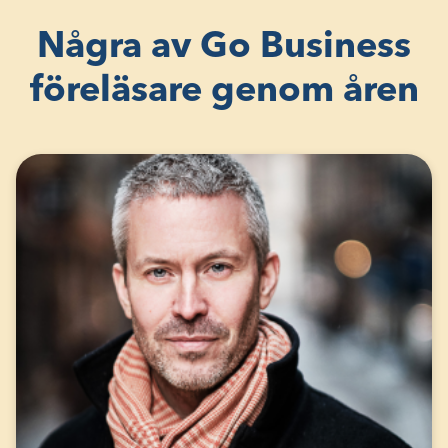
Några av Go Business
föreläsare genom åren