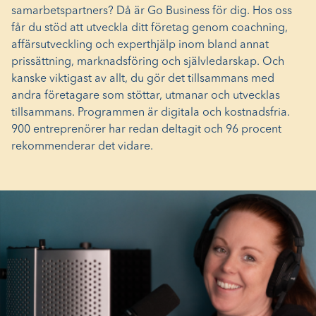
samarbetspartners? Då är Go Business för dig. Hos oss
får du stöd att utveckla ditt företag genom coachning,
affärsutveckling och experthjälp inom bland annat
prissättning, marknadsföring och självledarskap. Och
kanske viktigast av allt, du gör det tillsammans med
andra företagare som stöttar, utmanar och utvecklas
tillsammans. Programmen är digitala och kostnadsfria.
900 entreprenörer har redan deltagit och 96 procent
rekommenderar det vidare.