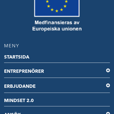
MENY
STARTSIDA
ENTREPRENÖRER
ERBJUDANDE
MINDSET 2.0