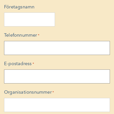
Företagsnamn
Telefonnummer
*
E-postadress
*
Organisationsnummer
*