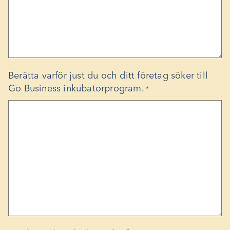
Berätta varför just du och ditt företag söker till
Go Business inkubatorprogram.
*