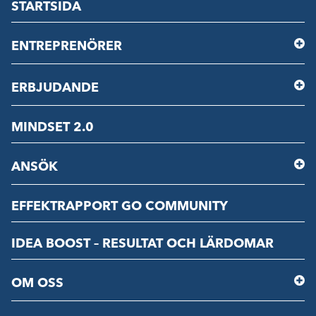
STARTSIDA
ENTREPRENÖRER
ERBJUDANDE
MINDSET 2.0
ANSÖK
EFFEKTRAPPORT GO COMMUNITY
IDEA BOOST – RESULTAT OCH LÄRDOMAR
OM OSS