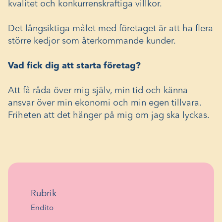
kvalitet och konkurrenskraftiga villkor.
Det långsiktiga målet med företaget är att ha flera
större kedjor som återkommande kunder.
Vad fick dig att starta företag?
Att få råda över mig själv, min tid och känna
ansvar över min ekonomi och min egen tillvara.
Friheten att det hänger på mig om jag ska lyckas.
Rubrik
Endito