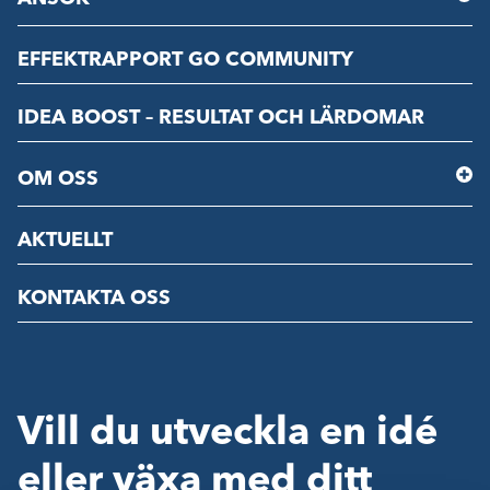
EFFEKTRAPPORT GO COMMUNITY
IDEA BOOST – RESULTAT OCH LÄRDOMAR
OM OSS
AKTUELLT
KONTAKTA OSS
Vill du utveckla en idé
eller växa med ditt