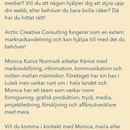
medier? Vill du att någon hjälper dig att styra upp
din webb, eller behöver du bara bolla idéer? Då
har du hittat rätt!
Arctic Creative Consulting fungerar som en extern
marknadsavdelning och kan hjälpa till med det du
behöver!
Monica Kutics Normark arbetar främst med
marknadsföring, information, kommunikation och
möten mellan människor. Företaget har sin bas i
Luleå men verkar runt om i hela landet och
Monica har ett team som verkar inom
formgivning, grafisk produktion, tryck, media,
projektledning, försäljning och affärsutvecklare
med mera.
Vill du komma i kontakt med Monica,
maila
eller