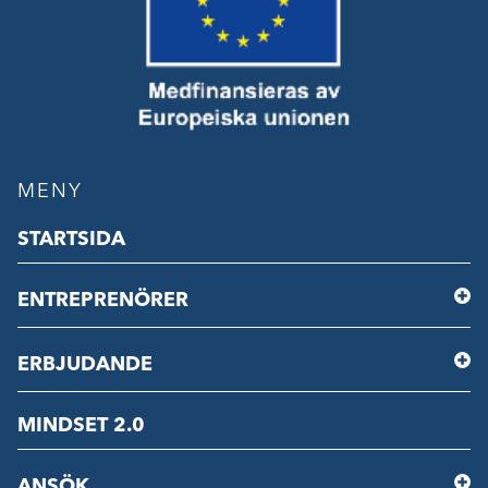
MENY
STARTSIDA
ENTREPRENÖRER
ERBJUDANDE
MINDSET 2.0
ANSÖK