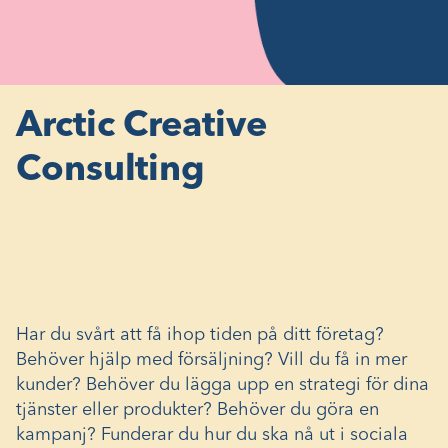
Arctic Creative
Consulting
Har du svårt att få ihop tiden på ditt företag?
Behöver hjälp med försäljning? Vill du få in mer
kunder? Behöver du lägga upp en strategi för dina
tjänster eller produkter? Behöver du göra en
kampanj? Funderar du hur du ska nå ut i sociala