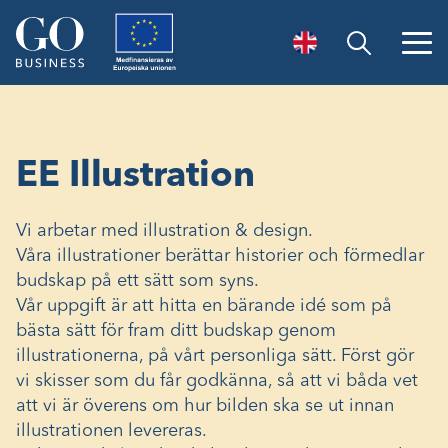
Öppna sök
EE Illustration
Vi arbetar med illustration & design.
Våra illustrationer berättar historier och förmedlar
budskap på ett sätt som syns.
Vår uppgift är att hitta en bärande idé som på
bästa sätt för fram ditt budskap genom
illustrationerna, på vårt personliga sätt. Först gör
vi skisser som du får godkänna, så att vi båda vet
att vi är överens om hur bilden ska se ut innan
illustrationen levereras.