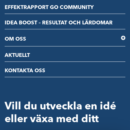
EFFEKTRAPPORT GO COMMUNITY
IDEA BOOST – RESULTAT OCH LÄRDOMAR
OM OSS
AKTUELLT
KONTAKTA OSS
Vill du utveckla en idé
eller växa med ditt