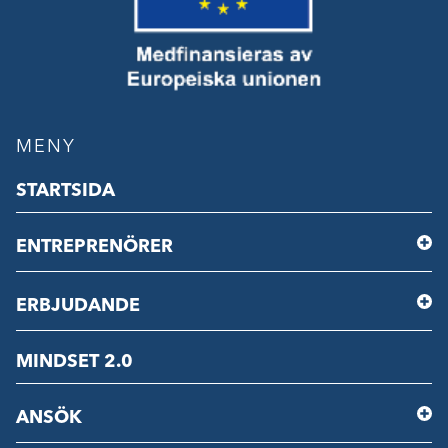
MENY
STARTSIDA
ENTREPRENÖRER
ERBJUDANDE
MINDSET 2.0
ANSÖK