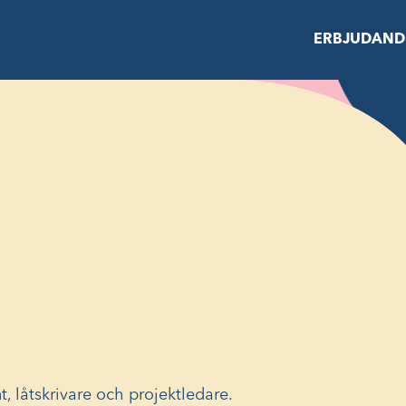
ERBJUDAND
t, låtskrivare och projektledare.