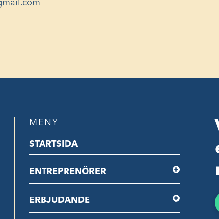
@gmail.com
MENY
STARTSIDA
ENTREPRENÖRER
ERBJUDANDE