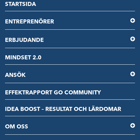
STARTSIDA
ENTREPRENÖRER
ERBJUDANDE
MINDSET 2.0
ANSÖK
EFFEKTRAPPORT GO COMMUNITY
IDEA BOOST – RESULTAT OCH LÄRDOMAR
OM OSS