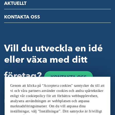
AKTUELLT
KONTAKTA OSS
Vill du utveckla en idé
eller växa med ditt
företag?
KONTAKTA OSS
Genom att klicka på “Acceptera cookies” samtycker du till att
vi och våra partners använder cookies och andra spårtekniker
enligt vår cookiepolicy för att förbättra webbupplevelsen,
analysera användningen av webbplatsen och anpassa
Följ oss:
marknadsföringsinsatser. Om du vill anpassa dina
inställningar, välj “Inställningar”. Ditt samtycke är frivilligt