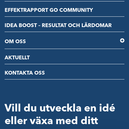
EFFEKTRAPPORT GO COMMUNITY
IDEA BOOST – RESULTAT OCH LÄRDOMAR
OM OSS
AKTUELLT
KONTAKTA OSS
Vill du utveckla en idé
eller växa med ditt