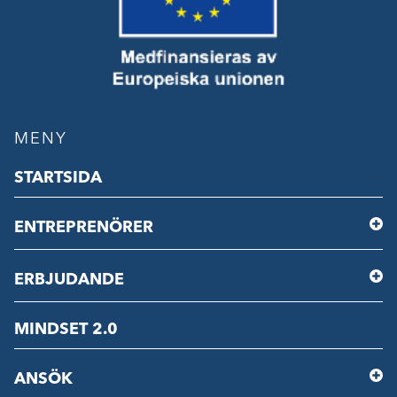
MENY
STARTSIDA
ENTREPRENÖRER
ERBJUDANDE
MINDSET 2.0
ANSÖK