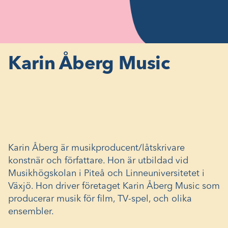
Karin Åberg Music
Karin Åberg är musikproducent/låtskrivare
konstnär och författare. Hon är utbildad vid
Musikhögskolan i Piteå och Linneuniversitetet i
Växjö. Hon driver företaget Karin Åberg Music som
producerar musik för film, TV-spel, och olika
ensembler.