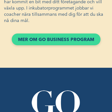
har kommit en bit med ditt företagande och vill
växla upp. I inkubatorprogrammet jobbar vi
coacher nära tillsammans med dig för att du ska
nå dina mål.
MER OM GO BUSINESS PROGRAM