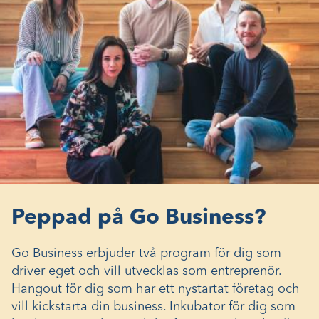
Peppad på Go Business?
Go Business erbjuder två program för dig som
driver eget och vill utvecklas som entreprenör.
Hangout för dig som har ett nystartat företag och
vill kickstarta din business. Inkubator för dig som