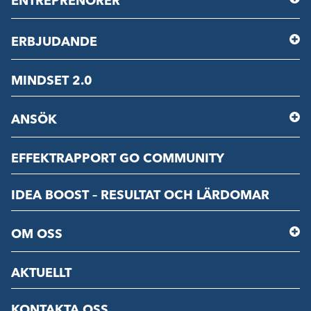
ENTREPRENÖRER
ERBJUDANDE
MINDSET 2.0
ANSÖK
EFFEKTRAPPORT GO COMMUNITY
IDEA BOOST – RESULTAT OCH LÄRDOMAR
OM OSS
AKTUELLT
KONTAKTA OSS