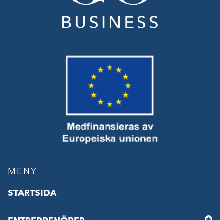
MENY
STARTSIDA