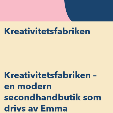
Kreativitetsfabriken
Kreativitetsfabriken –
en modern
secondhandbutik som
drivs av Emma