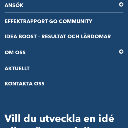
ANSÖK
EFFEKTRAPPORT GO COMMUNITY
IDEA BOOST – RESULTAT OCH LÄRDOMAR
OM OSS
AKTUELLT
KONTAKTA OSS
Vill du utveckla en idé