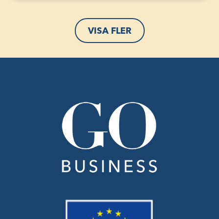
VISA FLER