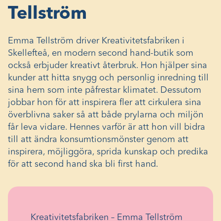
Tellström
Emma Tellström driver Kreativitetsfabriken i
Skellefteå, en modern second hand-butik som
också erbjuder kreativt återbruk. Hon hjälper sina
kunder att hitta snygg och personlig inredning till
sina hem som inte påfrestar klimatet. Dessutom
jobbar hon för att inspirera fler att cirkulera sina
överblivna saker så att både prylarna och miljön
får leva vidare. Hennes varför är att hon vill bidra
till att ändra konsumtionsmönster genom att
inspirera, möjliggöra, sprida kunskap och predika
för att second hand ska bli first hand.
Kreativitetsfabriken – Emma Tellström