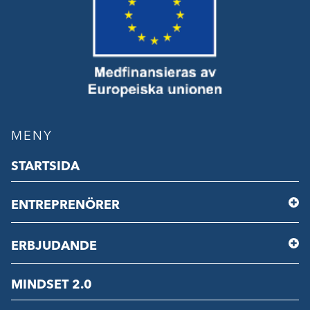
MENY
STARTSIDA
ENTREPRENÖRER
ERBJUDANDE
MINDSET 2.0