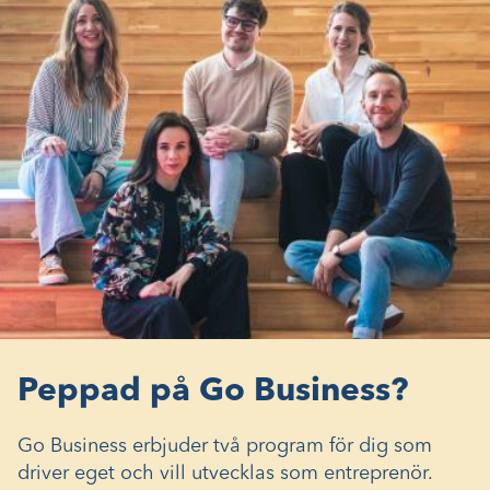
Peppad på Go Business?
Go Business erbjuder två program för dig som
driver eget och vill utvecklas som entreprenör.