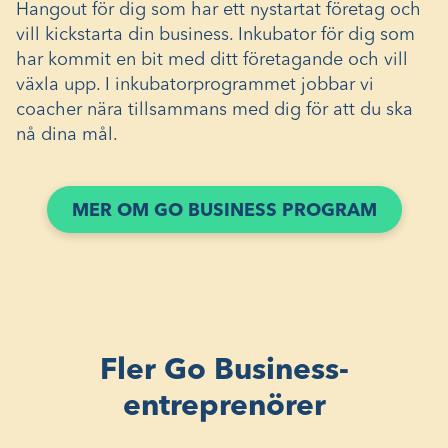
Hangout för dig som har ett nystartat företag och
vill kickstarta din business. Inkubator för dig som
har kommit en bit med ditt företagande och vill
växla upp. I inkubatorprogrammet jobbar vi
coacher nära tillsammans med dig för att du ska
nå dina mål.
MER OM GO BUSINESS PROGRAM
Fler Go Business-
entreprenörer