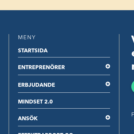
MENY
STARTSIDA
ENTREPRENÖRER
ERBJUDANDE
MINDSET 2.0
F
ANSÖK