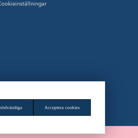
ookieinställningar
 nödvändiga
Acceptera cookies