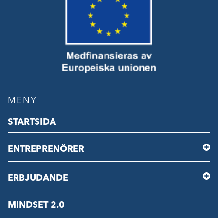
MENY
STARTSIDA
ENTREPRENÖRER
ERBJUDANDE
MINDSET 2.0