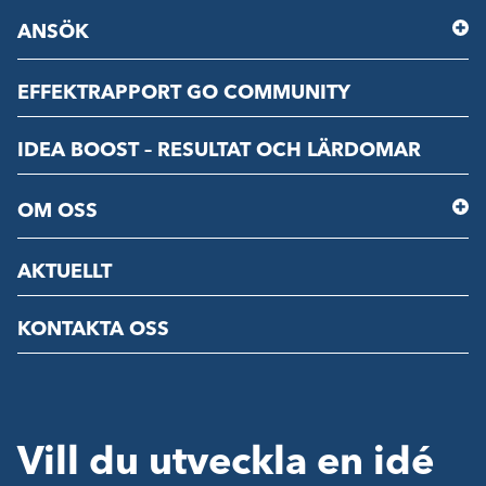
ANSÖK
EFFEKTRAPPORT GO COMMUNITY
IDEA BOOST – RESULTAT OCH LÄRDOMAR
OM OSS
AKTUELLT
KONTAKTA OSS
Vill du utveckla en idé