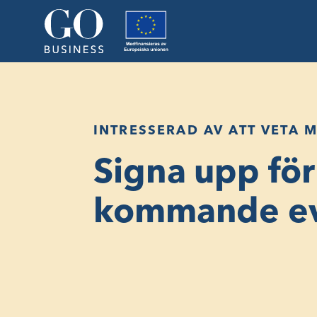
INTRESSERAD AV ATT VETA 
Signa upp för
kommande ev