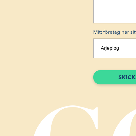
Mitt företag har sit
SKICK