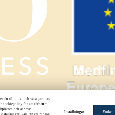
 du till att vi och våra partners
r cookiepolicy för att förbättra
bplatsen och anpassa
Inställningar
Endast
nställningar, välj “Inställningar”.