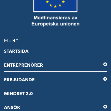
MENY
STARTSIDA
ENTREPRENÖRER
ERBJUDANDE
MINDSET 2.0
ANSÖK