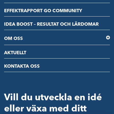
EFFEKTRAPPORT GO COMMUNITY
IDEA BOOST – RESULTAT OCH LÄRDOMAR
OM OSS
AKTUELLT
KONTAKTA OSS
Vill du utveckla en idé
eller växa med ditt