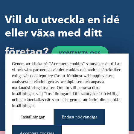
Vill du utveckla en idé
eller växa med ditt
företag?
KONTAKTA OSS
Genom att klicka på “Acceptera cookies” samtycker du till att
vi och våra partners använder cookies och andra spårtekniker
enligt vår cookiepolicy för att förbättra webbupplevelsen,
Följ oss:
analysera användningen av webbplatsen och anpassa
marknadsföringsinsatser. Om du vill anpassa dina
inställningar, välj “Inställningar”. Ditt samtycke är frivilligt
och kan återkallas när som helst genom att ändra dina cookie-
Cookieinställningar
inställningar.
Inställningar
Endast nödvändiga
Acceptera cookies