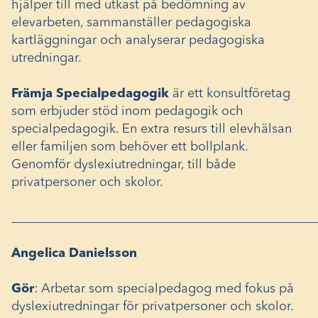
hjälper till med utkast på bedömning av
elevarbeten, sammanställer pedagogiska
kartläggningar och analyserar pedagogiska
utredningar.
Främja Specialpedagogik
är ett konsultföretag
som erbjuder stöd inom pedagogik och
specialpedagogik. En extra resurs till elevhälsan
eller familjen som behöver ett bollplank.
Genomför dyslexiutredningar, till både
privatpersoner och skolor.
________________________________________________
Angelica Danielsson
Gör
: Arbetar som specialpedagog med fokus på
dyslexiutredningar för privatpersoner och skolor.