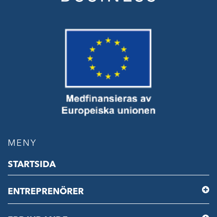
MENY
STARTSIDA
ENTREPRENÖRER