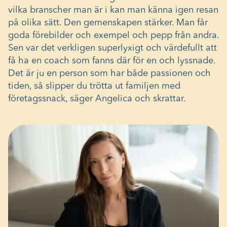
vilka branscher man är i kan man känna igen resan
på olika sätt. Den gemenskapen stärker. Man får
goda förebilder och exempel och pepp från andra.
Sen var det verkligen superlyxigt och värdefullt att
få ha en coach som fanns där för en och lyssnade.
Det är ju en person som har både passionen och
tiden, så slipper du trötta ut familjen med
företagssnack, säger Angelica och skrattar.