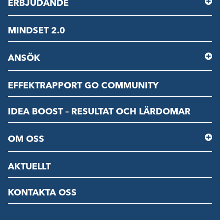
ERBJUDANDE
MINDSET 2.0
ANSÖK
EFFEKTRAPPORT GO COMMUNITY
IDEA BOOST – RESULTAT OCH LÄRDOMAR
OM OSS
AKTUELLT
KONTAKTA OSS