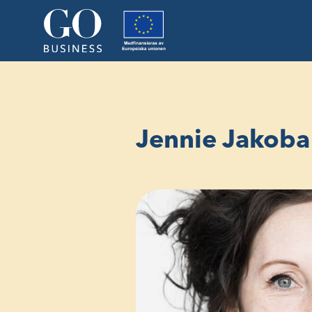
Jennie Jakoba