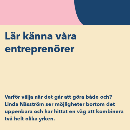
Lär känna våra
entreprenörer
Varför välja när det går att göra både och?
Linda Näsström ser möjligheter bortom det
uppenbara och har hittat en väg att kombinera
två helt olika yrken.