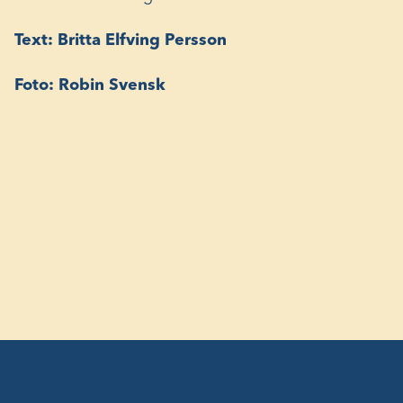
Text: Britta Elfving Persson
Foto: Robin Svensk