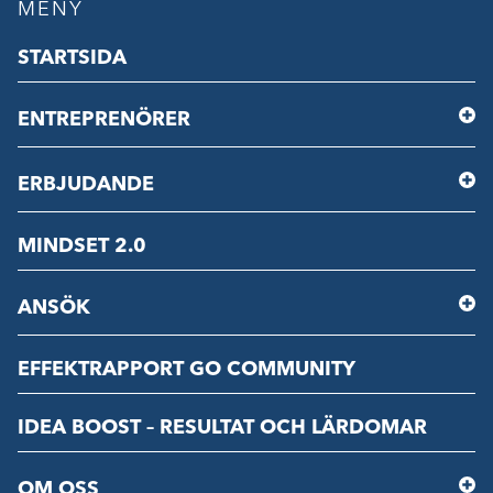
MENY
STARTSIDA
ENTREPRENÖRER
ERBJUDANDE
MINDSET 2.0
ANSÖK
EFFEKTRAPPORT GO COMMUNITY
IDEA BOOST – RESULTAT OCH LÄRDOMAR
OM OSS