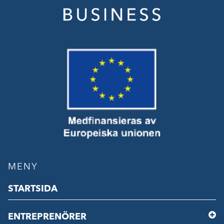
MENY
STARTSIDA
ENTREPRENÖRER