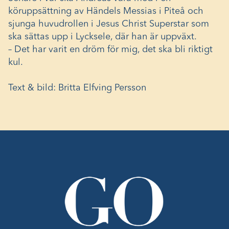
köruppsättning av Händels Messias i Piteå och
sjunga huvudrollen i Jesus Christ Superstar som
ska sättas upp i Lycksele, där han är uppväxt.
– Det har varit en dröm för mig, det ska bli riktigt
kul.
Text & bild: Britta Elfving Persson