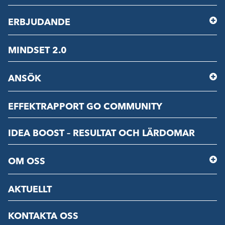
ERBJUDANDE
MINDSET 2.0
ANSÖK
EFFEKTRAPPORT GO COMMUNITY
IDEA BOOST – RESULTAT OCH LÄRDOMAR
OM OSS
AKTUELLT
KONTAKTA OSS