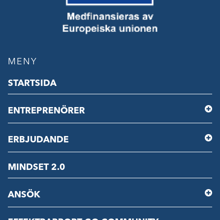
MENY
STARTSIDA
ENTREPRENÖRER
ERBJUDANDE
MINDSET 2.0
ANSÖK