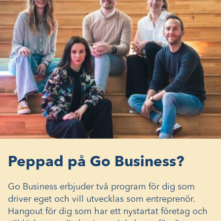
Peppad på Go Business?
Go Business erbjuder två program för dig som
driver eget och vill utvecklas som entreprenör.
Hangout för dig som har ett nystartat företag och