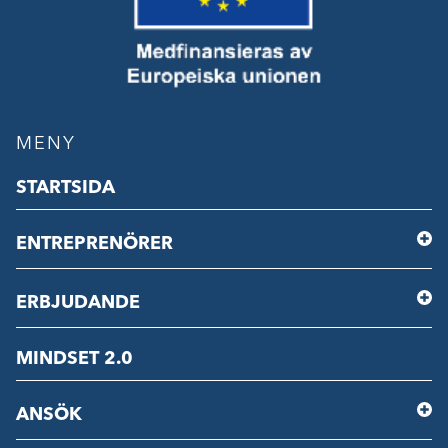
MENY
STARTSIDA
ENTREPRENÖRER
ERBJUDANDE
MINDSET 2.0
ANSÖK