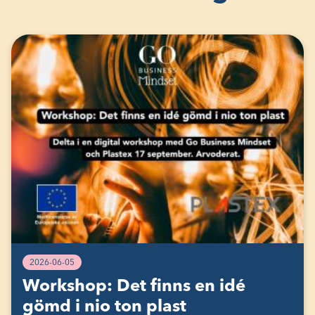
2026-06-05
Workshop: Det finns en idé
gömd i nio ton plast