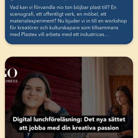
Vad kan vi förvandla nio ton böjbar plast till? En
scenografi, ett offentligt verk, en möbel, ett
materialexperiment? Nu bjuder vi in till en workshop
för kreatörer och kulturskapare som tillsammans
med Plastex vill arbeta med ett industricas…