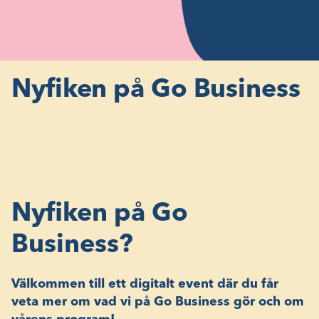
Nyfiken på Go Business
Nyfiken på Go
Business?
Välkommen till ett digitalt event där du får
veta mer om vad vi på Go Business gör och om