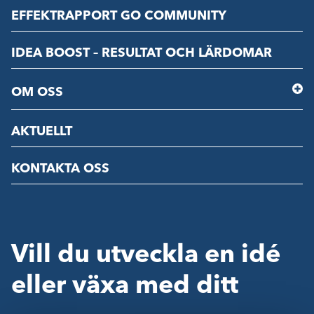
EFFEKTRAPPORT GO COMMUNITY
IDEA BOOST – RESULTAT OCH LÄRDOMAR
OM OSS
AKTUELLT
KONTAKTA OSS
Vill du utveckla en idé
eller växa med ditt