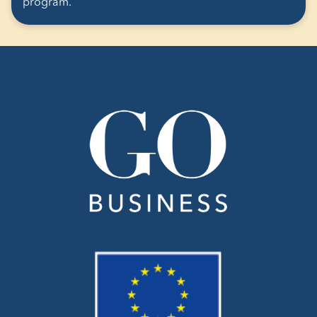
program.