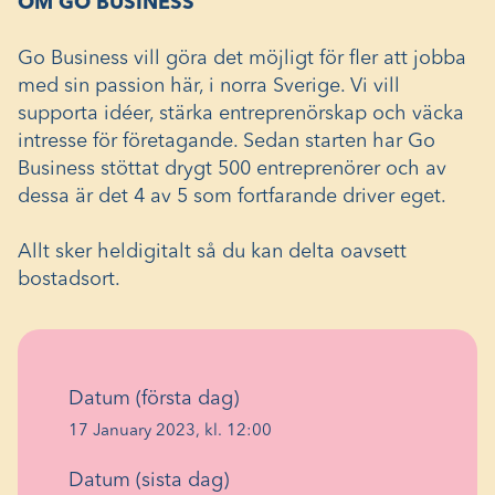
OM GO BUSINESS
Go Business vill göra det möjligt för fler att jobba
med sin passion här, i norra Sverige. Vi vill
supporta idéer, stärka entreprenörskap och väcka
intresse för företagande. Sedan starten har Go
Business stöttat drygt 500 entreprenörer och av
dessa är det 4 av 5 som fortfarande driver eget.
Allt sker heldigitalt så du kan delta oavsett
bostadsort.
Datum (första dag)
17 January 2023, kl. 12:00
Datum (sista dag)