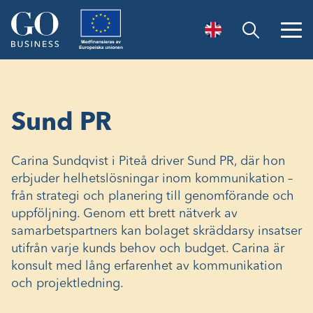
Öppna sök
Sund PR
Carina Sundqvist i Piteå driver Sund PR, där hon
erbjuder helhetslösningar inom kommunikation –
från strategi och planering till genomförande och
uppföljning. Genom ett brett nätverk av
samarbetspartners kan bolaget skräddarsy insatser
utifrån varje kunds behov och budget. Carina är
konsult med lång erfarenhet av kommunikation
och projektledning.