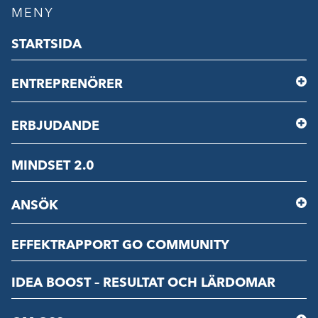
MENY
STARTSIDA
ENTREPRENÖRER
ERBJUDANDE
MINDSET 2.0
ANSÖK
EFFEKTRAPPORT GO COMMUNITY
IDEA BOOST – RESULTAT OCH LÄRDOMAR