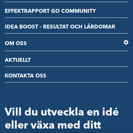
EFFEKTRAPPORT GO COMMUNITY
IDEA BOOST – RESULTAT OCH LÄRDOMAR
OM OSS
AKTUELLT
KONTAKTA OSS
Vill du utveckla en idé
eller växa med ditt