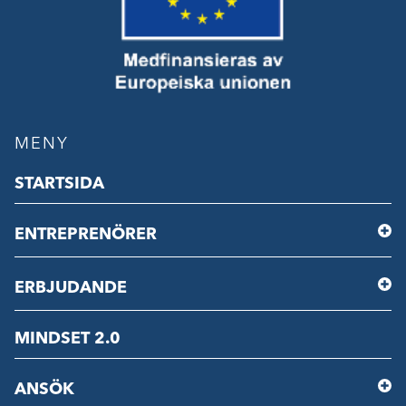
MENY
STARTSIDA
ENTREPRENÖRER
ERBJUDANDE
MINDSET 2.0
ANSÖK