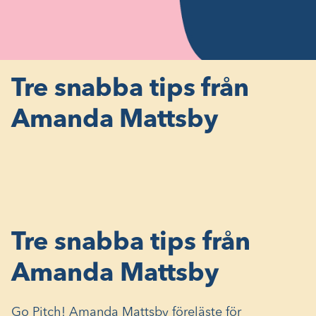
Tre snabba tips från
Amanda Mattsby
Tre snabba tips från
Amanda Mattsby
Go Pitch! Amanda Mattsby föreläste för