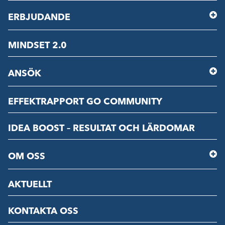
ERBJUDANDE
MINDSET 2.0
ANSÖK
EFFEKTRAPPORT GO COMMUNITY
IDEA BOOST – RESULTAT OCH LÄRDOMAR
OM OSS
AKTUELLT
KONTAKTA OSS