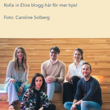
Kolla in Elins blogg här för mer tips!
Foto: Caroline Solberg