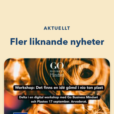
AKTUELLT
Fler liknande nyheter