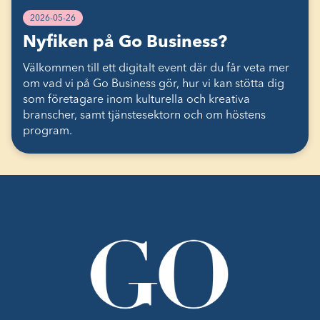
2026-05-26
Nyfiken på Go Business?
Välkommen till ett digitalt event där du får veta mer
om vad vi på Go Business gör, hur vi kan stötta dig
som företagare inom kulturella och kreativa
branscher, samt tjänstesektorn och om höstens
program.