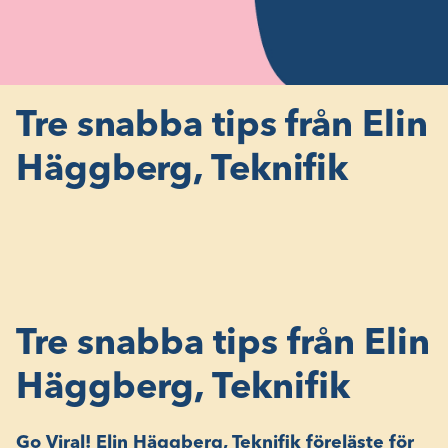
Tre snabba tips från Elin
Häggberg, Teknifik
Tre snabba tips från Elin
Häggberg, Teknifik
Go Viral! Elin Häggberg, Teknifik föreläste för