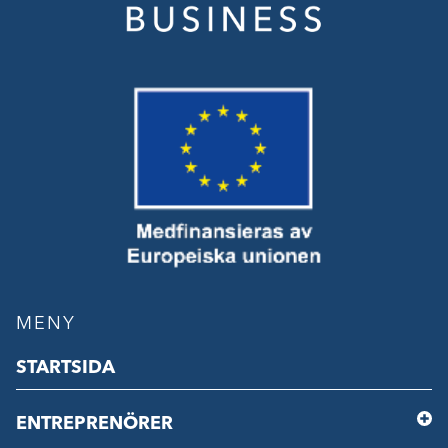
MENY
STARTSIDA
ENTREPRENÖRER