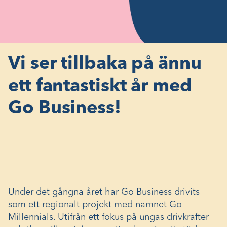
Vi ser tillbaka på ännu
ett fantastiskt år med
Go Business!
Under det gångna året har Go Business drivits
som ett regionalt projekt med namnet Go
Millennials. Utifrån ett fokus på ungas drivkrafter