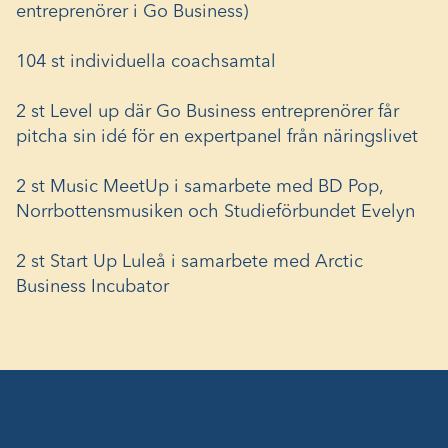
entreprenörer i Go Business)
104 st individuella coachsamtal
2 st Level up där Go Business entreprenörer får
pitcha sin idé för en expertpanel från näringslivet
2 st Music MeetUp i samarbete med BD Pop,
Norrbottensmusiken och Studieförbundet Evelyn
2 st Start Up Luleå i samarbete med Arctic
Business Incubator