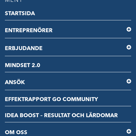
MENY
STARTSIDA
ENTREPRENÖRER
ERBJUDANDE
MINDSET 2.0
ANSÖK
EFFEKTRAPPORT GO COMMUNITY
IDEA BOOST – RESULTAT OCH LÄRDOMAR
OM OSS