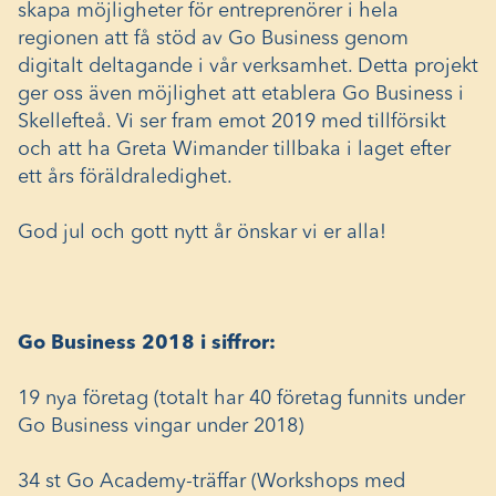
skapa möjligheter för entreprenörer i hela
regionen att få stöd av Go Business genom
digitalt deltagande i vår verksamhet. Detta projekt
ger oss även möjlighet att etablera Go Business i
Skellefteå. Vi ser fram emot 2019 med tillförsikt
och att ha Greta Wimander tillbaka i laget efter
ett års föräldraledighet.
God jul och gott nytt år önskar vi er alla!
Go Business 2018 i siffror:
19 nya företag (totalt har 40 företag funnits under
Go Business vingar under 2018)
34 st Go Academy-träffar (Workshops med