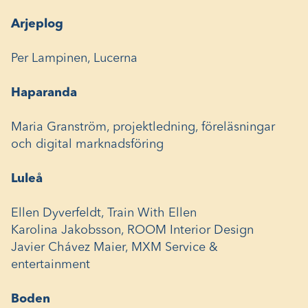
Arjeplog
Per Lampinen, Lucerna
Haparanda
Maria Granström, projektledning, föreläsningar
och digital marknadsföring
Luleå
Ellen Dyverfeldt, Train With Ellen
Karolina Jakobsson, ROOM Interior Design
Javier Chávez Maier, MXM Service &
entertainment
Boden