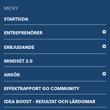
MENY
STARTSIDA
ENTREPRENÖRER
ERBJUDANDE
MINDSET 2.0
ANSÖK
EFFEKTRAPPORT GO COMMUNITY
IDEA BOOST – RESULTAT OCH LÄRDOMAR