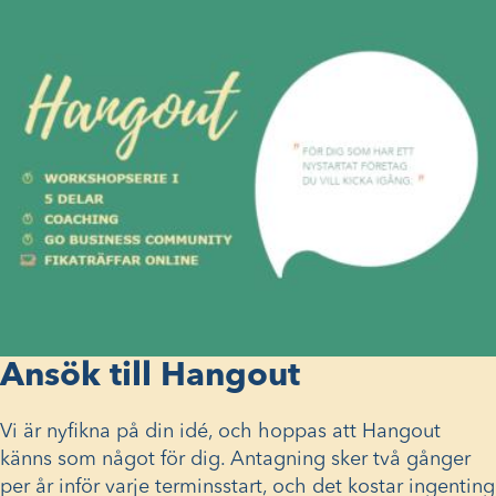
Ansök till Hangout
Vi är nyfikna på din idé, och hoppas att Hangout
känns som något för dig. Antagning sker två gånger
per år inför varje terminsstart, och det kostar ingenting