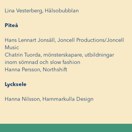
Lina Vesterberg, Hälsobubblan
Piteå
Hans Lennart Jonsäll, Joncell Productions/Joncell
Music
Chatrin Tuorda, mönsterskapare, utbildningar
inom sömnad och slow fashion
Hanna Persson, Northshift
Lycksele
Hanna Nilsson, Hammarkulla Design