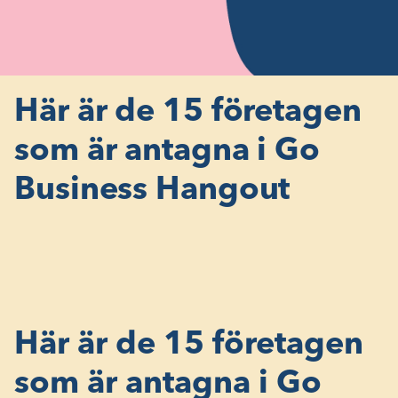
Här är de 15 företagen
som är antagna i Go
Business Hangout
Här är de 15 företagen
som är antagna i Go