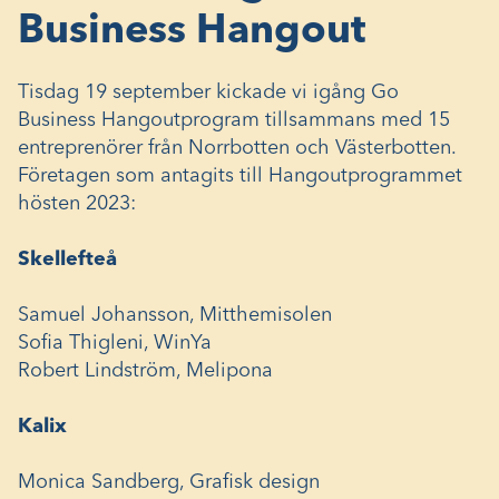
Business Hangout
Tisdag 19 september kickade vi igång Go
Business Hangoutprogram tillsammans med 15
entreprenörer från Norrbotten och Västerbotten.
Företagen som antagits till Hangoutprogrammet
hösten 2023:
Skellefteå
Samuel Johansson, Mitthemisolen
Sofia Thigleni, WinYa
Robert Lindström, Melipona
Kalix
Monica Sandberg, Grafisk design