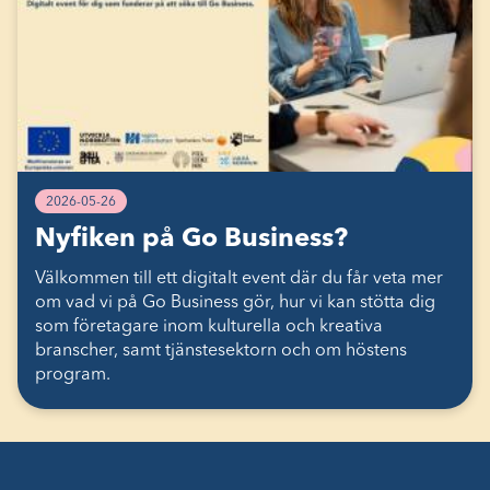
2026-05-26
Nyfiken på Go Business?
Välkommen till ett digitalt event där du får veta mer
om vad vi på Go Business gör, hur vi kan stötta dig
som företagare inom kulturella och kreativa
branscher, samt tjänstesektorn och om höstens
program.