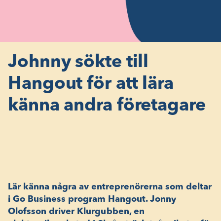
Johnny sökte till
Hangout för att lära
känna andra företagare
Lär känna några av entreprenörerna som deltar
i Go Business program Hangout. Jonny
Olofsson driver
Klurgubben
, en