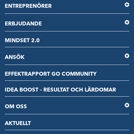
ENTREPRENÖRER
ERBJUDANDE
MINDSET 2.0
ANSÖK
EFFEKTRAPPORT GO COMMUNITY
IDEA BOOST – RESULTAT OCH LÄRDOMAR
OM OSS
AKTUELLT