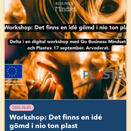
2026-06-05
Workshop: Det finns en idé
gömd i nio ton plast