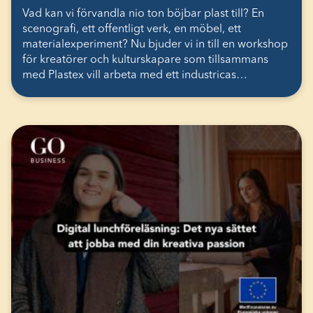
Vad kan vi förvandla nio ton böjbar plast till? En
scenografi, ett offentligt verk, en möbel, ett
materialexperiment? Nu bjuder vi in till en workshop
för kreatörer och kulturskapare som tillsammans
med Plastex vill arbeta med ett industricas…