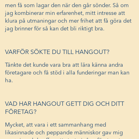
men få som lagar den när den går sönder. Så om
jag kombinerar min erfarenhet, mitt intresse att
klura på utmaningar och mer frihet att få göra det
jag brinner för så kan det bli riktigt bra.
VARFÖR SÖKTE DU TILL HANGOUT?
Tänkte det kunde vara bra att lära känna andra
företagare och få stöd i alla funderingar man kan
ha.
VAD HAR HANGOUT GETT DIG OCH DITT
FÖRETAG?
Mycket, att vara i ett sammanhang med
likasinnade och peppande människor gav mig