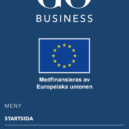
MENY
STARTSIDA