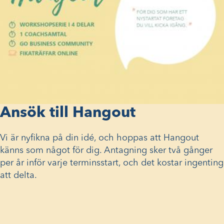
Ansök till Hangout
Vi är nyfikna på din idé, och hoppas att Hangout
känns som något för dig. Antagning sker två gånger
per år inför varje terminsstart, och det kostar ingenting
att delta.