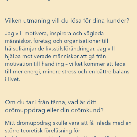
Vilken utmaning vill du lösa för dina kunder?
Jag vill motivera, inspirera och vägleda
människor, företag och organisationer till
hälsofrämjande livsstilsförändringar. Jag vill
hjälpa motiverade människor att gå från
motivation till handling – vilket kommer att leda
till mer energi, mindre stress och en bättre balans
i livet.
Om du tar i från tårna, vad är ditt
drömuppdrag eller din drömkund?
Mitt drömuppdrag skulle vara att få inleda med en
större teoretisk föreläsning för