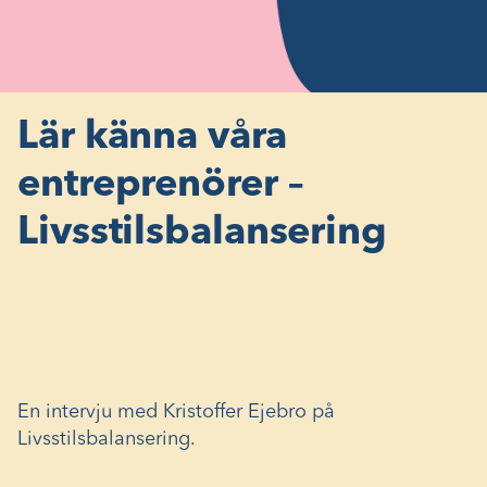
Lär känna våra
entreprenörer –
Livsstilsbalansering
En intervju med Kristoffer Ejebro på
Livsstilsbalansering.