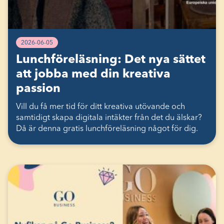
2026-06-05
Lunchföreläsning: Det nya sättet
att jobba med din kreativa
passion
Vill du få mer tid för ditt kreativa utövande och
samtidigt skapa digitala intäkter från det du älskar?
Då är denna gratis lunchföreläsning något för dig.