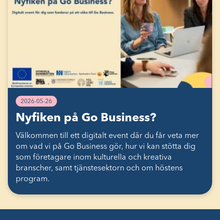
2026-05-26
Nyfiken på Go Business?
Välkommen till ett digitalt event där du får veta mer
om vad vi på Go Business gör, hur vi kan stötta dig
som företagare inom kulturella och kreativa
branscher, samt tjänstesektorn och om höstens
program.