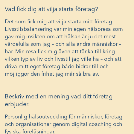
Vad fick dig att vilja starta företag?
Det som fick mig att vilja starta mitt företag
Livsstilsbalansering var min egen hälsoresa som
gav mig insikten om att hälsan är ju det mest
värdefulla som jag – och alla andra människor –
har. Min resa fick mig även att tänka till kring
vilken typ av liv och livsstil jag ville ha – och att
driva mitt eget företag både bidrar till och
möjliggör den frihet jag mår så bra av.
Beskriv med en mening vad ditt företag
erbjuder.
Personlig hälsoutveckling för människor, företag
och organisationer genom digital coaching och
fysiska föreläsningar.