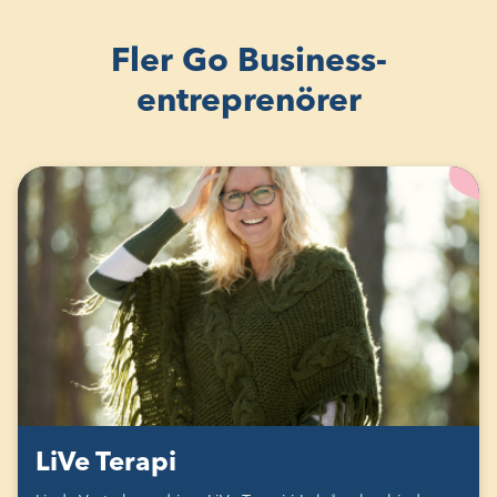
Fler Go Business-
entreprenörer
LiVe Terapi