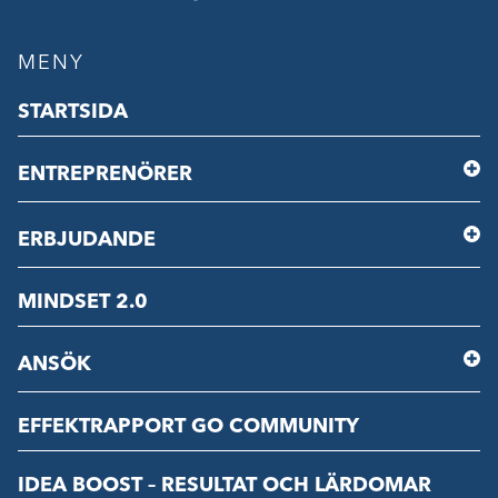
MENY
STARTSIDA
ENTREPRENÖRER
ERBJUDANDE
MINDSET 2.0
ANSÖK
EFFEKTRAPPORT GO COMMUNITY
IDEA BOOST – RESULTAT OCH LÄRDOMAR