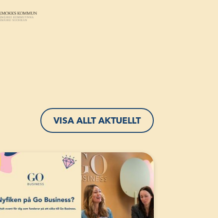
VISA ALLT AKTUELLT