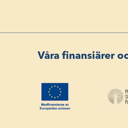
Våra finansiärer o