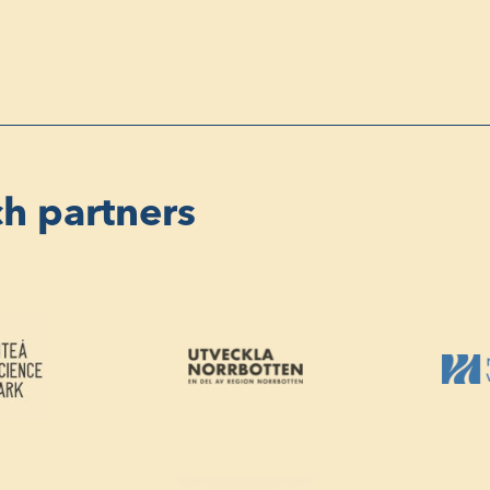
ch partners