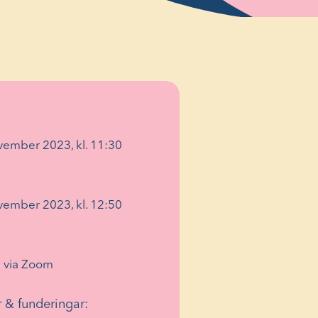
ember 2023, kl. 11:30
ember 2023, kl. 12:50
 via Zoom
 & funderingar: