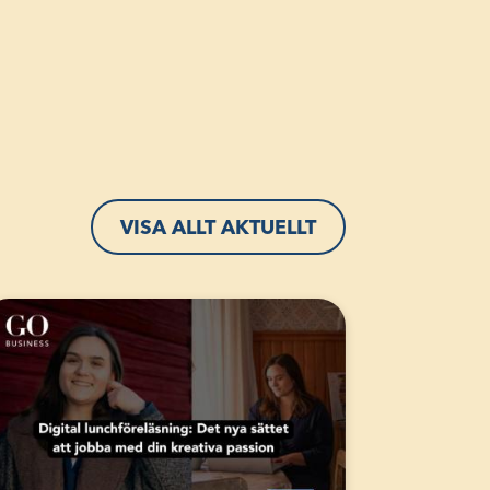
VISA ALLT AKTUELLT