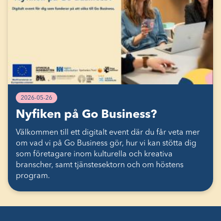
2026-05-26
Nyfiken på Go Business?
Välkommen till ett digitalt event där du får veta mer
om vad vi på Go Business gör, hur vi kan stötta dig
som företagare inom kulturella och kreativa
branscher, samt tjänstesektorn och om höstens
program.