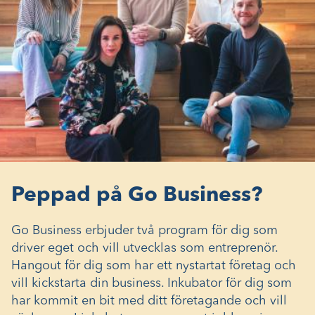
Peppad på Go Business?
Go Business erbjuder två program för dig som
driver eget och vill utvecklas som entreprenör.
Hangout för dig som har ett nystartat företag och
vill kickstarta din business. Inkubator för dig som
har kommit en bit med ditt företagande och vill