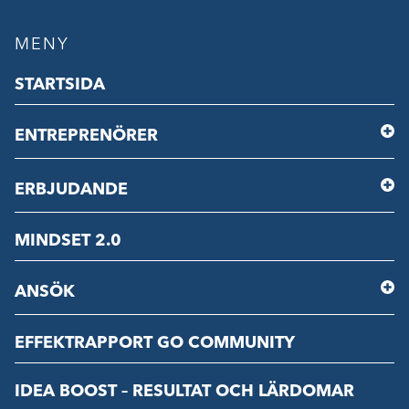
MENY
STARTSIDA
ENTREPRENÖRER
ERBJUDANDE
MINDSET 2.0
ANSÖK
EFFEKTRAPPORT GO COMMUNITY
IDEA BOOST – RESULTAT OCH LÄRDOMAR