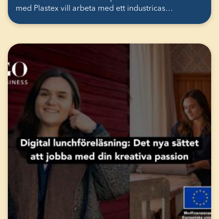
med Plastex vill arbeta med ett industricas…