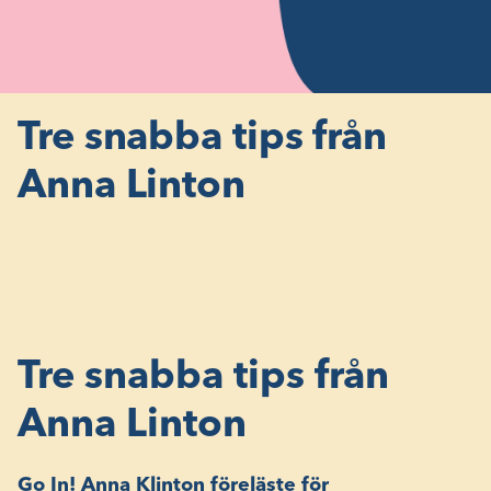
Tre snabba tips från
Anna Linton
Tre snabba tips från
Anna Linton
Go In! Anna Klinton föreläste för