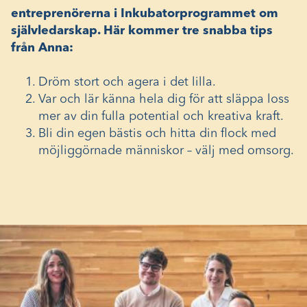
entreprenörerna i Inkubatorprogrammet om
självledarskap. Här kommer tre snabba tips
från Anna:
Dröm stort och agera i det lilla.
Var och lär känna hela dig för att släppa loss
mer av din fulla potential och kreativa kraft.
Bli din egen bästis och hitta din flock med
möjliggörnade människor – välj med omsorg.