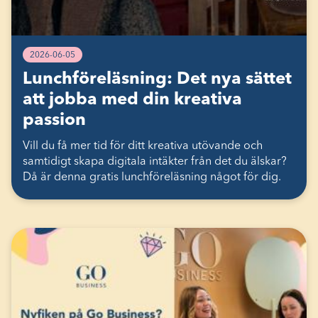
2026-06-05
Lunchföreläsning: Det nya sättet
att jobba med din kreativa
passion
Vill du få mer tid för ditt kreativa utövande och
samtidigt skapa digitala intäkter från det du älskar?
Då är denna gratis lunchföreläsning något för dig.