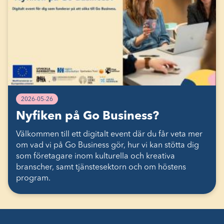
2026-05-26
Nyfiken på Go Business?
Välkommen till ett digitalt event där du får veta mer
om vad vi på Go Business gör, hur vi kan stötta dig
som företagare inom kulturella och kreativa
branscher, samt tjänstesektorn och om höstens
program.