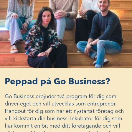
Peppad på Go Business?
Go Business erbjuder två program för dig som
driver eget och vill utvecklas som entreprenör.
Hangout för dig som har ett nystartat företag och
vill kickstarta din business. Inkubator för dig som
har kommit en bit med ditt företagande och vill