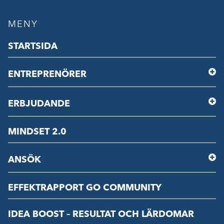
MENY
STARTSIDA
ENTREPRENÖRER
ERBJUDANDE
MINDSET 2.0
ANSÖK
EFFEKTRAPPORT GO COMMUNITY
IDEA BOOST – RESULTAT OCH LÄRDOMAR