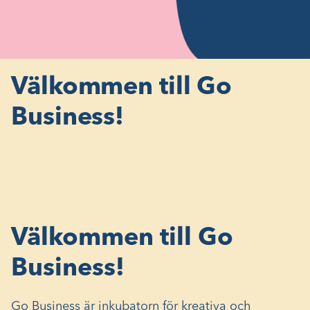
Välkommen till Go
Business!
Välkommen till Go
Business!
Go Business är inkubatorn för kreativa och