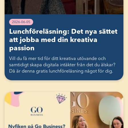
2026-06-05
Lunchföreläsning: Det nya sättet
att jobba med din kreativa
passion
Vill du få mer tid för ditt kreativa utövande och
samtidigt skapa digitala intäkter från det du älskar?
Då är denna gratis lunchföreläsning något för dig.