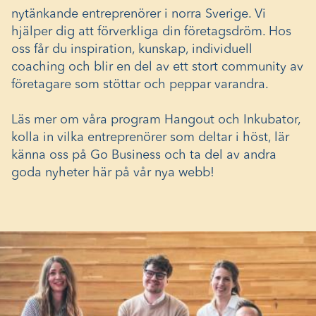
nytänkande entreprenörer i norra Sverige. Vi
hjälper dig att förverkliga din företagsdröm. Hos
oss får du inspiration, kunskap, individuell
coaching och blir en del av ett stort community av
företagare som stöttar och peppar varandra.
Läs mer om våra program Hangout och Inkubator,
kolla in vilka entreprenörer som deltar i höst, lär
känna oss på Go Business och ta del av andra
goda nyheter här på vår nya webb!