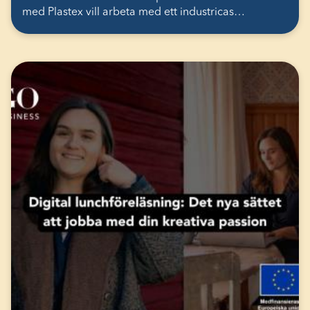
med Plastex vill arbeta med ett industricas…